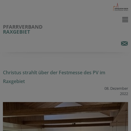
PFARRVERBAND
RAXGEBIET
Christus strahlt über der Festmesse des PV im
Raxgebiet
08. Dezember
2022