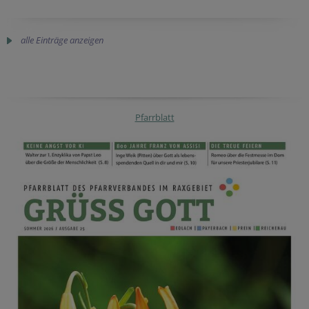
alle Einträge anzeigen
Pfarrblatt