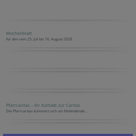
Wochenblatt
für den vom 25. Juli bis 16. August 2026
Pfarrcaritas – Ihr Kontakt zur Caritas
Die Pfarrcaritas kümmert sich um Notleidende...