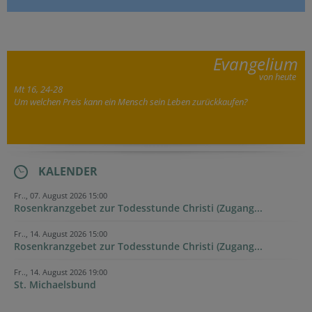
Evangelium
von heute
Mt 16, 24-28
Um welchen Preis kann ein Mensch sein Leben zurückkaufen?
KALENDER
Fr.., 07. August 2026 15:00
Rosenkranzgebet zur Todesstunde Christi (Zugang...
Fr.., 14. August 2026 15:00
Rosenkranzgebet zur Todesstunde Christi (Zugang...
Fr.., 14. August 2026 19:00
St. Michaelsbund