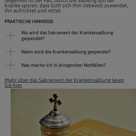
Gegenteil ist der Fall: Durch die Salbung soll der
Kranke spüren, dass Gott sich ihm liebevoll zuwendet,
ihn aufrichtet und rettet.
PRAKTISCHE HINWEISE:
Wo wird das Sakrament der Krankensalbung
gespendet?
Wann wird die Krankensalbung gespendet?
Was mache ich in dringenden Notfällen?
Mehr über das Sakrament der Krankensalbung lesen
Sie hier.