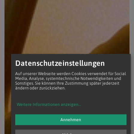
Datenschutzeinstellungen
Auf unserer Webseite werden Cookies verwendet für Social
Media, Analyse, systemtechnische Notwendigkeiten und
Sonstiges. Sie können Ihre Zustimmung später jederzeit
ändern oder zurückziehen.
Weitere Informationen anzeigen
...
Annehmen