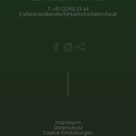
T
+43 (2245) 23 64
E
pfarre.wolkersdorf@katholischekirche.at
Impressum
Datenschutz
Cookie-Einstellungen