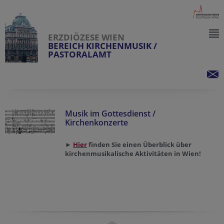
ERZDIÖZESE WIEN
BEREICH KIRCHENMUSIK /
PASTORALAMT
Musik im Gottesdienst /
Kirchenkonzerte
►
Hie
r
finden Sie einen Überblick über
kirchenmusikalische Aktivitäten in Wien!