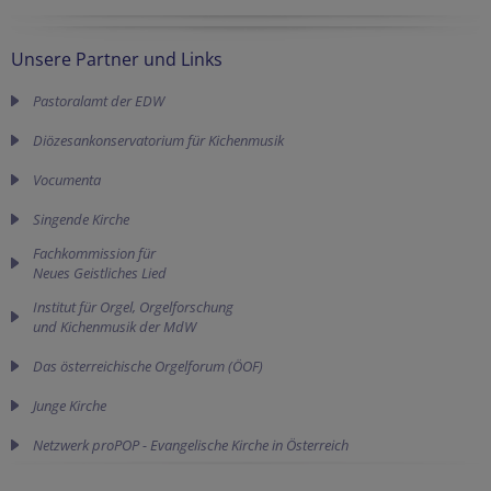
Unsere Partner und Links
Pastoralamt der EDW
Diözesankonservatorium für Kichenmusik
Vocumenta
Singende Kirche
Fachkommission für 

Neues Geistliches Lied
Institut für Orgel, Orgelforschung
und Kichenmusik der MdW
Das österreichische Orgelforum (ÖOF)
Junge Kirche
Netzwerk proPOP - Evangelische Kirche in Österreich