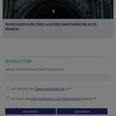
Riesenorgel in der
Dom- und Metropolitankirche zu St.
Stephan
NEWSLETTER
Geben Sie bitte Ihre E-Mail Adresse ein
Ich stimme der
Datenverarbeitung
zu.
*
Ich habe die
Informationen zum Datenschutz
gelesen.
*