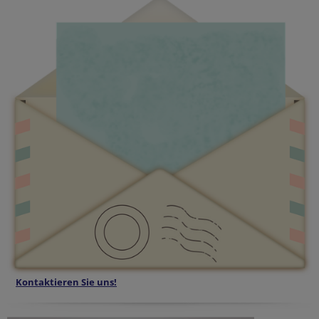
Kontaktieren Sie uns!