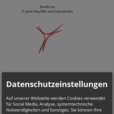
Datenschutzeinstellungen
Auf unserer Webseite werden Cookies verwendet
für Social Media, Analyse, systemtechnische
Notwendigkeiten und Sonstiges. Sie können Ihre