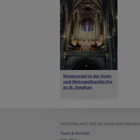
Riesenorgel in der
Dom-
und Metropolitankirche
zu St. Stephan
PASTORALAMT DER ED. WIEN KIRCHENMU
Team & Kontakt