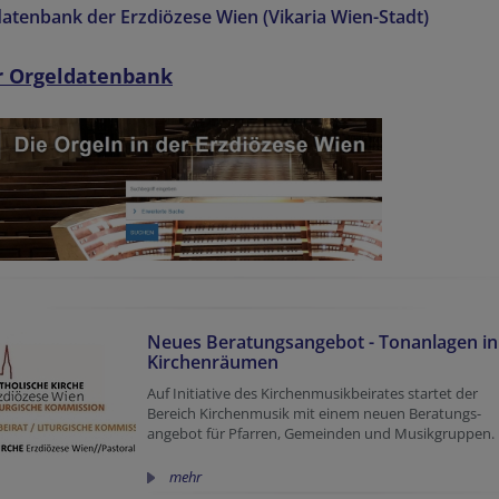
atenbank der Erzdiözese Wien (Vikaria Wien-Stadt)
r Orgeldatenbank
Neues Beratungsangebot - Tonanlagen in
Kirchenräumen
Auf Initiative des Kirchenmusikbeirates startet der
Bereich Kirchenmusik mit einem neuen Beratungs-
angebot für Pfarren, Gemeinden und Musikgruppen.
mehr