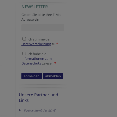
NEWSLETTER
Geben Sie bitte Ihre E-Mail
Adresse ein
Ich stimme der
Datenverarbeitung
zu.
*
Ich habe die
Informationen zum
Datenschutz
gelesen.
*
Unsere Partner und
Links
Pastoralamt der EDW