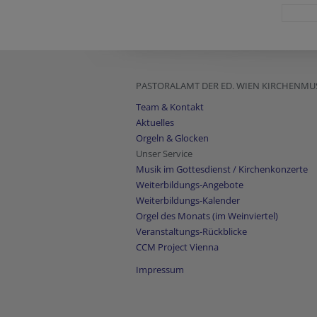
PASTORALAMT DER ED. WIEN KIRCHENMU
Team & Kontakt
Aktuelles
Orgeln & Glocken
Unser Service
Musik im Gottesdienst / Kirchenkonzerte
Weiterbildungs-Angebote
Weiterbildungs-Kalender
Orgel des Monats (im Weinviertel)
Veranstaltungs-Rückblicke
CCM Project Vienna
Impressum