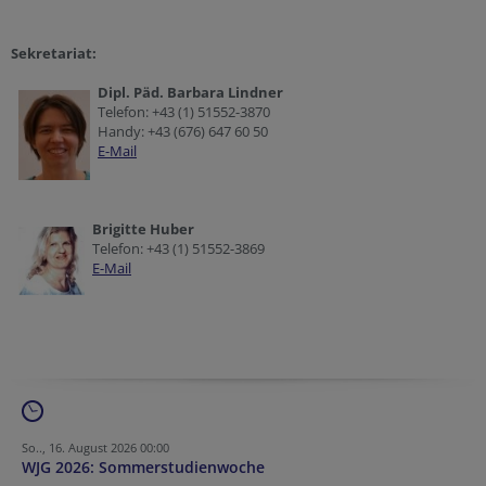
Sekretariat:
Dipl. Päd. Barbara Lindner
Telefon: +43 (1) 51552-3870
Handy: +43 (676) 647 60 50
E-Mail
Brigitte Huber
Telefon: +43 (1) 51552-3869
E-Mail
So.., 16. August 2026 00:00
WJG 2026: Sommerstudienwoche