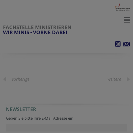
FACHSTELLE MINISTRIEREN
WIR MINIS - VORNE DABEI
vorherige
weitere
NEWSLETTER
Geben Sie bitte Ihre E-Mail Adresse ein