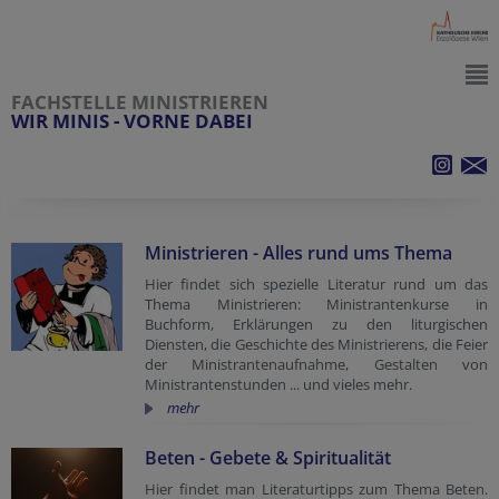
FACHSTELLE MINISTRIEREN
WIR MINIS - VORNE DABEI
Ministrieren - Alles rund ums Thema
Hier findet sich spezielle Literatur rund um das
Thema Ministrieren: Ministrantenkurse in
Buchform, Erklärungen zu den liturgischen
Diensten, die Geschichte des Ministrierens, die Feier
der Ministrantenaufnahme, Gestalten von
Ministrantenstunden ... und vieles mehr.
mehr
Beten - Gebete & Spiritualität
Hier findet man Literaturtipps zum Thema Beten.