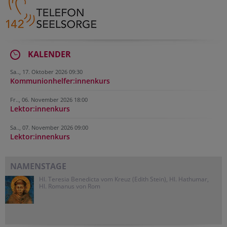
KALENDER
Sa.., 17. Oktober 2026 09:30
Kommunionhelfer:innenkurs
Fr.., 06. November 2026 18:00
Lektor:innenkurs
Sa.., 07. November 2026 09:00
Lektor:innenkurs
NAMENSTAGE
Hl. Teresia Benedicta vom Kreuz (Edith Stein), Hl. Hathumar,
Hl. Romanus von Rom