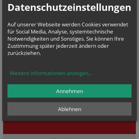
Datenschutzeinstellungen
Auf unserer Webseite werden Cookies verwendet
für Social Media, Analyse, systemtechnische
Notwendigkeiten und Sonstiges. Sie können Ihre
Zustimmung später jederzeit ändern oder
zurückziehen.
Weitere Informationen anzeigen
...
Annehmen
Ablehnen