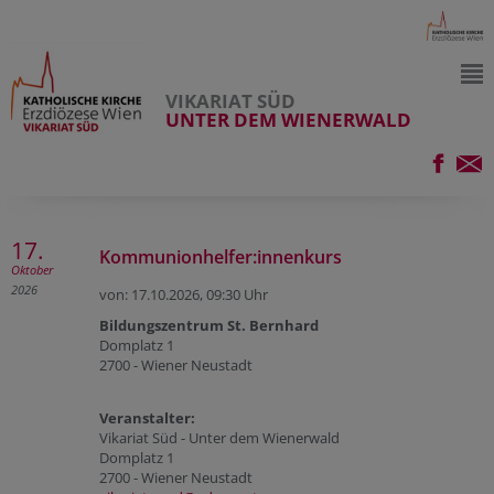
VIKARIAT SÜD
UNTER DEM WIENERWALD
17.
Kommunionhelfer:innenkurs
Oktober
2026
von: 17.10.2026,
09:30 Uhr
Bildungszentrum St. Bernhard
Domplatz 1
2700 - Wiener Neustadt
Veranstalter:
Vikariat Süd - Unter dem Wienerwald
Domplatz 1
2700 - Wiener Neustadt