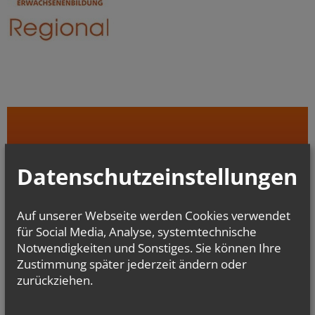
Datenschutzeinstellungen
Auf unserer Webseite werden Cookies verwendet
für Social Media, Analyse, systemtechnische
Notwendigkeiten und Sonstiges. Sie können Ihre
Zustimmung später jederzeit ändern oder
zurückziehen.