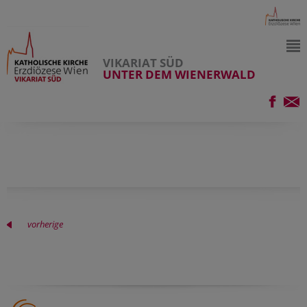
VIKARIAT SÜD
UNTER DEM WIENERWALD
vorherige