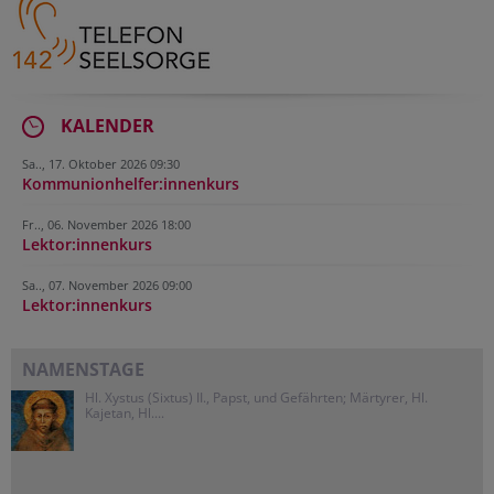
KALENDER
Sa.., 17. Oktober 2026 09:30
Kommunionhelfer:innenkurs
Fr.., 06. November 2026 18:00
Lektor:innenkurs
Sa.., 07. November 2026 09:00
Lektor:innenkurs
NAMENSTAGE
Hl. Xystus (Sixtus) II., Papst, und Gefährten; Märtyrer, Hl.
Kajetan, Hl....