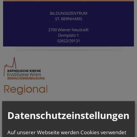
BILDUNGSZENTRUM
ST. BERNHARD
2700 Wiener Neustadt
Domplatz 1
02622/29131
Datenschutzeinstellungen
Auf unserer Webseite werden Cookies verwendet