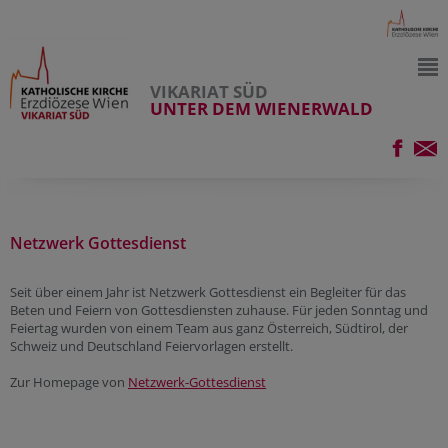
VIKARIAT SÜD
UNTER DEM WIENERWALD
Netzwerk Gottesdienst
Seit über einem Jahr ist Netzwerk Gottesdienst ein Begleiter für das
Beten und Feiern von Gottesdiensten zuhause. Für jeden Sonntag und
Feiertag wurden von einem Team aus ganz Österreich, Südtirol, der
Schweiz und Deutschland Feiervorlagen erstellt.
Zur Homepage von
Netzwerk-Gottesdienst