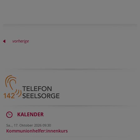
vorherige
KALENDER
Sa.., 17. Oktober 2026 09:30
Kommunionhelfer:innenkurs