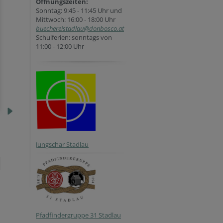
Öffnungszeiten:
Sonntag: 9:45 - 11:45 Uhr und
Mittwoch: 16:00 - 18:00 Uhr
buechereistadlau@donbosco.at
Schulferien: sonntags von
11:00 - 12:00 Uhr
Jungschar Stadlau
Pfadfindergruppe 31 Stadlau