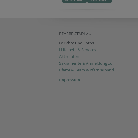
PFARRE STADLAU
Berichte und Fotos
Hilfe bei... & Services
Aktivitäten
Sakramente & Anmeldung zu...
Pfarre & Team & Pfarrverband
Impressum