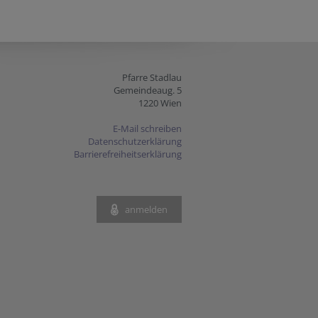
Pfarre Stadlau
Gemeindeaug. 5
1220 Wien
E-Mail schreiben
Datenschutzerklärung
Barrierefreiheitserklärung
anmelden