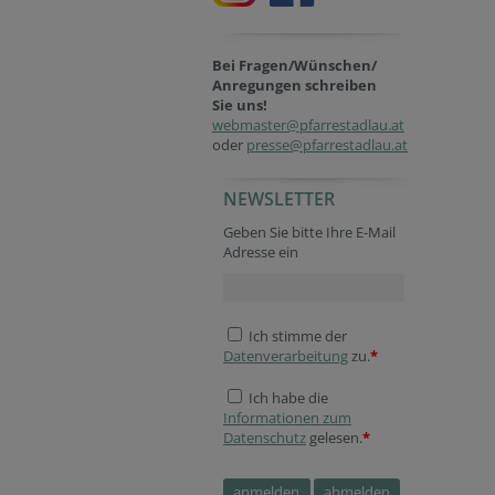
Bei Fragen/Wünschen/
Anregungen schreiben
Sie uns!
webmaster@pfarrestadlau.at
oder
presse@pfarrestadlau.at
NEWSLETTER
Geben Sie bitte Ihre E-Mail
Adresse ein
Ich stimme der
Datenverarbeitung
zu.
*
Ich habe die
Informationen zum
Datenschutz
gelesen.
*