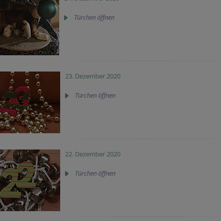
Türchen öffnen
23. Dezember 2020
Türchen öffnen
22. Dezember 2020
Türchen öffnen