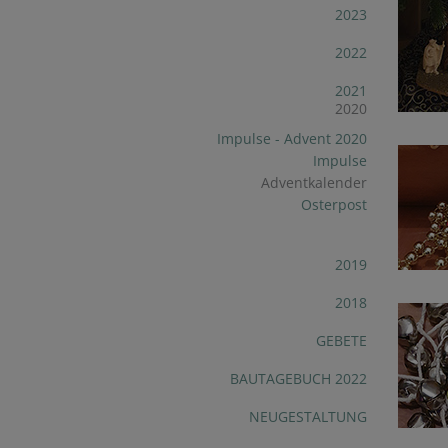
2023
2022
2021
2020
Impulse - Advent 2020
Impulse
Adventkalender
Osterpost
2019
2018
GEBETE
BAUTAGEBUCH 2022
NEUGESTALTUNG