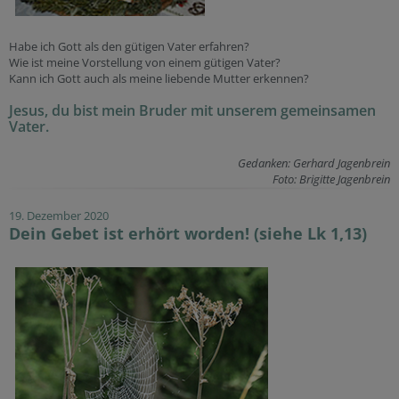
Habe ich Gott als den gütigen Vater erfahren?
Wie ist meine Vorstellung von einem gütigen Vater?
Kann ich Gott auch als meine liebende Mutter erkennen?
Jesus, du bist mein Bruder mit unserem gemeinsamen
Vater.
Gedanken: Gerhard Jagenbrein
Foto: Brigitte Jagenbrein
19. Dezember 2020
Dein Gebet ist erhört worden! (siehe Lk 1,13)