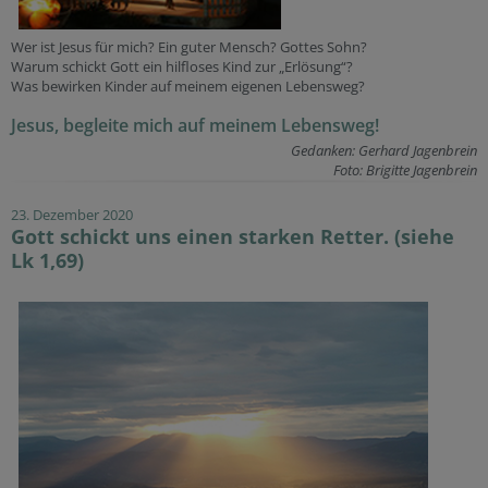
Wer ist Jesus für mich? Ein guter Mensch? Gottes Sohn?
Warum schickt Gott ein hilfloses Kind zur „Erlösung“?
Was bewirken Kinder auf meinem eigenen Lebensweg?
Jesus, begleite mich auf meinem Lebensweg!
Gedanken: Gerhard Jagenbrein
Foto: Brigitte Jagenbrein
23. Dezember 2020
Gott schickt uns einen starken Retter. (siehe
Lk 1,69)