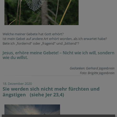
Welche meiner Gebete hat Gott erhört?
Ist mein Gebet auf andere Art erhört worden, als ich erwartet habe?
Bete ich „fordernd“ oder „fragend“ und „bittend“?
Jesus, erhöre meine Gebete! – Nicht wie ich will, sondern
wie du willst.
Gedanken: Gerhard Jagenbrein
Foto: Brigitte Jagenbrein
18. Dezember 2020
Sie werden sich nicht mehr fürchten und
ängstigen (siehe Jer 23,4)