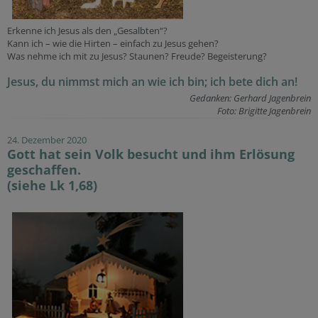
Erkenne ich Jesus als den „Gesalbten“?
Kann ich – wie die Hirten – einfach zu Jesus gehen?
Was nehme ich mit zu Jesus? Staunen? Freude? Begeisterung?
Jesus, du nimmst mich an wie ich bin; ich bete dich an!
Gedanken: Gerhard Jagenbrein
Foto: Brigitte Jagenbrein
24. Dezember 2020
Gott hat sein Volk besucht und ihm Erlösung
geschaffen.
(siehe Lk 1,68)