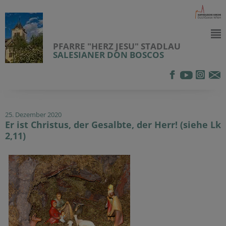
PFARRE "HERZ JESU" STADLAU
SALESIANER DON BOSCOS
25. Dezember 2020
Er ist Christus, der Gesalbte, der Herr! (siehe Lk
2,11)