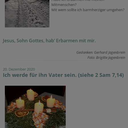
Mitmenschen?
Mit wem sollte ich barmherziger umgehen?
Jesus, Sohn Gottes, hab‘ Erbarmen mit mir.
Gedanken: Gerhard Jagenbrein
Foto: Brigitte Jagenbrein
20. Dezember 2020
Ich werde für ihn Vater sein. (siehe 2 Sam 7,14)