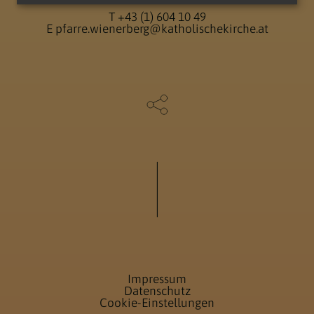
T
+43 (1) 604 10 49
E
pfarre.wienerberg@katholischekirche.at
Impressum
Datenschutz
Cookie-Einstellungen