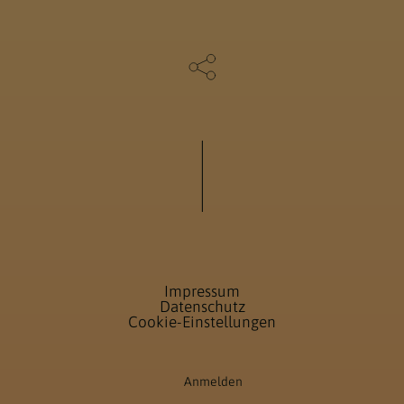
Impressum
Datenschutz
Cookie-Einstellungen
Anmelden