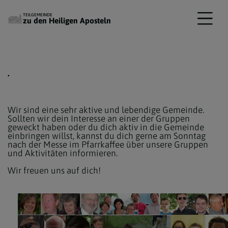
TEILGEMEINDE
zu den Heiligen Aposteln
.
Wir sind eine sehr aktive und lebendige Gemeinde.
Sollten wir dein Interesse an einer der Gruppen
geweckt haben oder du dich aktiv in die Gemeinde
einbringen willst, kannst du dich gerne am Sonntag
nach der Messe im Pfarrkaffee über unsere Gruppen
und Aktivitäten informieren.
Wir freuen uns auf dich!