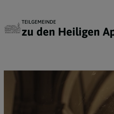
TEILGEMEINDE
zu den Heiligen A