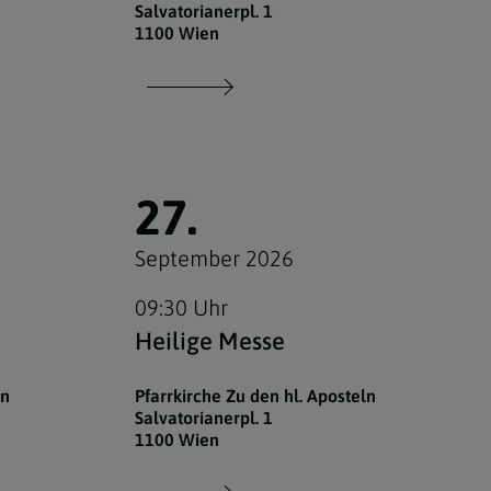
Salvatorianerpl. 1
1100 Wien
27.
September 2026
09:30 Uhr
Heilige Messe
ln
Pfarrkirche Zu den hl. Aposteln
Salvatorianerpl. 1
1100 Wien