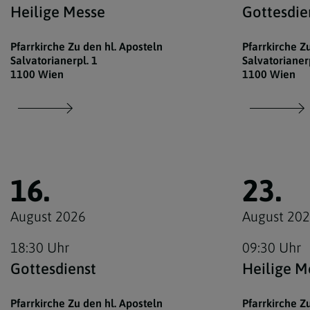
Heilige Messe
Gottesdie
Pfarrkirche Zu den hl. Aposteln
Pfarrkirche Z
Salvatorianerpl. 1
Salvatorianerp
1100 Wien
1100 Wien
16.
23.
August 2026
August 20
18:30 Uhr
09:30 Uhr
Gottesdienst
Heilige M
Pfarrkirche Zu den hl. Aposteln
Pfarrkirche Z