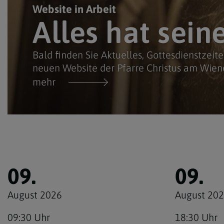
Website in Arbeit
Alles hat sein
Bald finden Sie Aktuelles, Gottesdienstzeit
neuen Website der Pfarre Christus am Wien
mehr
09.
09.
August 2026
August 20
09:30 Uhr
18:30 Uhr