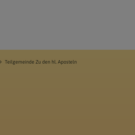
Teilgemeinde Zu den hl. Aposteln