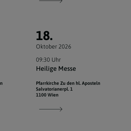
18.
Oktober 2026
09:30 Uhr
Heilige Messe
ln
Pfarrkirche Zu den hl. Aposteln
Salvatorianerpl. 1
1100 Wien