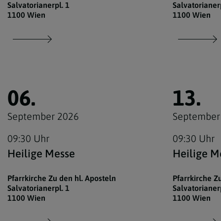
Salvatorianerpl. 1
Salvatorianerp
1100 Wien
1100 Wien
06.
13.
September 2026
September
09:30 Uhr
09:30 Uhr
Heilige Messe
Heilige M
Pfarrkirche Zu den hl. Aposteln
Pfarrkirche Z
Salvatorianerpl. 1
Salvatorianerp
1100 Wien
1100 Wien