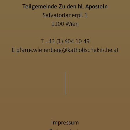
Teilgemeinde Zu den hl. Aposteln
Salvatorianerpl. 1
1100 Wien
T
+43 (1) 604 10 49
E
pfarre.wienerberg@katholischekirche.at
Impressum