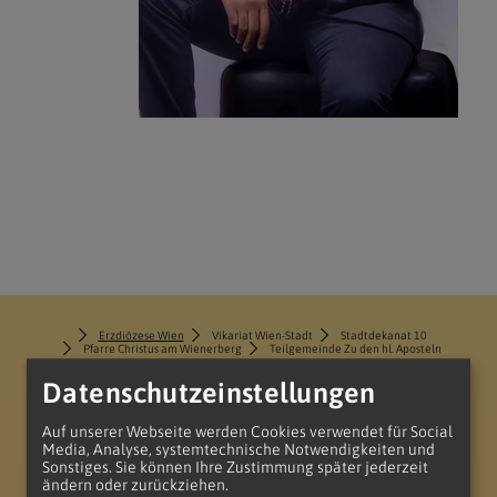
Erzdiözese Wien
Vikariat Wien-Stadt
Stadtdekanat 10
Pfarre Christus am Wienerberg
Teilgemeinde Zu den hl. Aposteln
Datenschutzeinstellungen
Auf unserer Webseite werden Cookies verwendet für Social
Media, Analyse, systemtechnische Notwendigkeiten und
Sonstiges. Sie können Ihre Zustimmung später jederzeit
ändern oder zurückziehen.