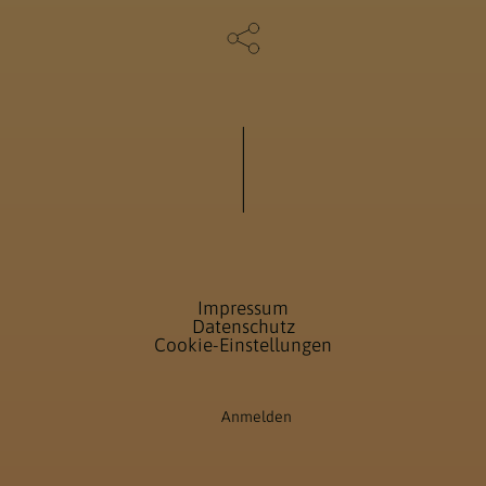
Impressum
Datenschutz
Cookie-Einstellungen
Anmelden