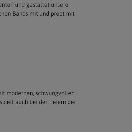
menten und gestaltet unsere
ischen Bands mit und probt mit
mit modernen, schwungvollen
spielt auch bei den Feiern der