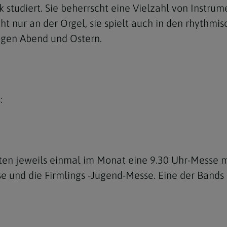
 studiert. Sie beherrscht eine Vielzahl von Instru
cht nur an der Orgel, sie spielt auch in den rhythm
ligen Abend und Ostern.
:
ten jeweils einmal im Monat eine 9.30 Uhr-Messe 
e und die Firmlings -Jugend-Messe. Eine der Bands 