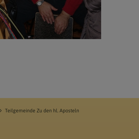
Teilgemeinde Zu den hl. Aposteln