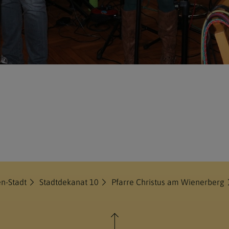
en-Stadt
Stadtdekanat 10
Pfarre Christus am Wienerberg