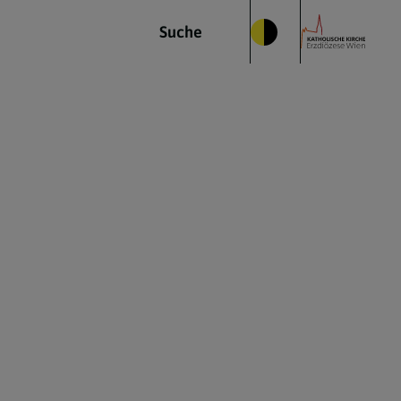
Suche