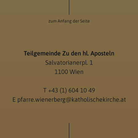
zum Anfang der Seite
Teilgemeinde Zu den hl. Aposteln
Salvatorianerpl. 1
1100 Wien
T
+43 (1) 604 10 49
E
pfarre.wienerberg@katholischekirche.at