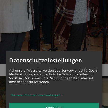
Datenschutzeinstellungen
Auf unserer Webseite werden Cookies verwendet für Social
Media, Analyse, systemtechnische Notwendigkeiten und
Sonstiges. Sie können Ihre Zustimmung später jederzeit
ändern oder zurückziehen.
Weitere Informationen anzeigen
...
Annehmen