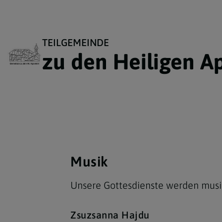
TEILGEMEINDE
zu den Heiligen A
Musik
Unsere Gottesdienste werden musika
Zsuzsanna Hajdu