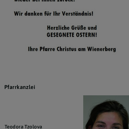
Pfarrkanzlei
Teodora Tzolova