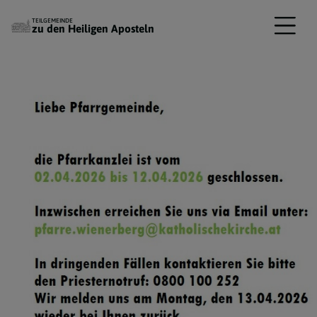
TEILGEMEINDE
zu den Heiligen Aposteln