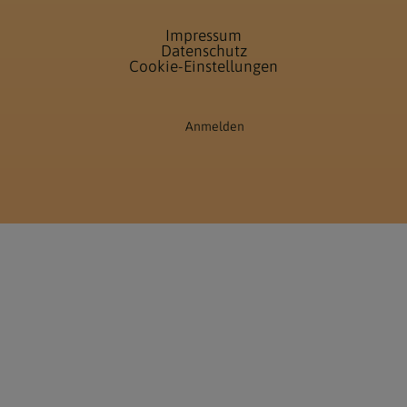
Impressum
Datenschutz
Cookie-Einstellungen
Anmelden