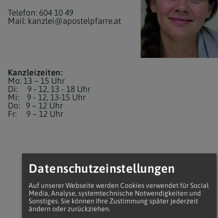
Telefon: 604 10 49
Mail:
kanzlei@apostelpfarre.at
Kanzleizeiten:
Mo: 13 – 15 Uhr
Di: 9 - 12, 13 - 18 Uhr
Mi: 9 - 12, 13-15 Uhr
Do: 9 – 12 Uhr
Fr: 9 – 12 Uhr
Datenschutzeinstellungen
Auf unserer Webseite werden Cookies verwendet für Social
Media, Analyse, systemtechnische Notwendigkeiten und
Sonstiges. Sie können Ihre Zustimmung später jederzeit
ändern oder zurückziehen.