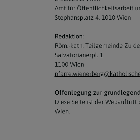
Amt für Öffentlichkeitsarbeit
Stephansplatz 4, 1010 Wien
Redaktion:
Röm.-kath.
Teilgemeinde Zu den
Salvatorianerpl. 1
1100 Wien
pfarre.wienerberg@katholische
Offenlegung zur grundlegend
Diese Seite ist der Webauftritt
Wien.