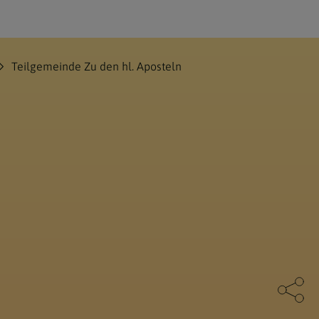
Teilgemeinde Zu den hl. Aposteln