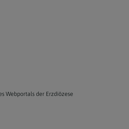
s Webportals der Erzdiözese