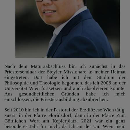
Nach dem Maturaabschluss bin ich zunächst in das
Priesterseminar der Steyler Missionare in meiner Heimat
eingetreten. Dort habe ich mit dem Studium der
Philosophie und Theologie begonnen, das ich 2006 an der
Universität Wien fortsetzen und auch absolvieren konnte.
Aus gesundheitlichen Gründen habe ich mich
entschlossen, die Priesterausbildung abzubrechen.
Seit 2010 bin ich in der Pastoral der Erzdiözese Wien tätig,
zuerst in der Pfarre Floridsdorf, dann in der Pfarre Zum
Göttlichen Wort am Keplerplatz. 2021 war ein ganz
besonderes Jahr für mich, da ich an der Uni Wien mein