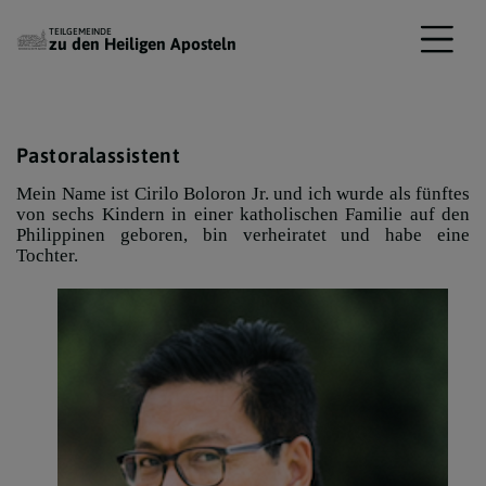
TEILGEMEINDE
zu den Heiligen Aposteln
Pastoralassistent
Mein Name ist Cirilo Boloron Jr. und ich wurde als fünftes
von sechs Kindern in einer katholischen Familie auf den
Philippinen geboren, bin verheiratet und habe eine
Tochter.