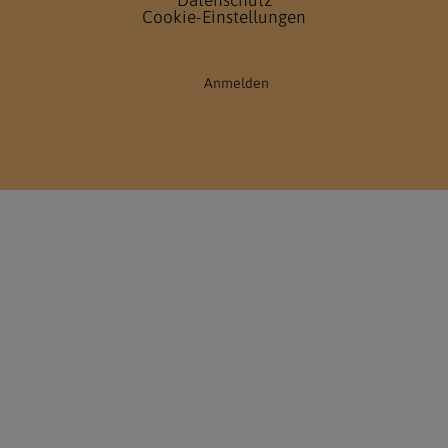
Datenschutz
Cookie-Einstellungen
Anmelden