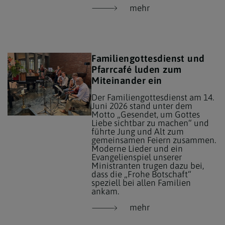
mehr
Familiengottesdienst und
Pfarrcafé luden zum
Miteinander ein
Der Familiengottesdienst am 14.
Juni 2026 stand unter dem
Motto „Gesendet, um Gottes
Liebe sichtbar zu machen“ und
führte Jung und Alt zum
gemeinsamen Feiern zusammen.
Moderne Lieder und ein
Evangelienspiel unserer
Ministranten trugen dazu bei,
dass die „Frohe Botschaft“
speziell bei allen Familien
ankam.
mehr