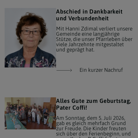
Abschied in Dankbarkeit
und Verbundenheit
Mit Hanni Zdimal verliert unsere
Gemeinde eine langjährige
Stütze, die unser Pfarrleben über
viele Jahrzehnte mitgestaltet
und geprägt hat.
Ein kurzer Nachruf
Alles Gute zum Geburtstag,
Pater Coffi!
Am Sonntag, dem 5. Juli 2026,
gab es gleich mehrfach Grund
zur Freude. Die Kinder freuten
sich über den Ferienbeginn, und