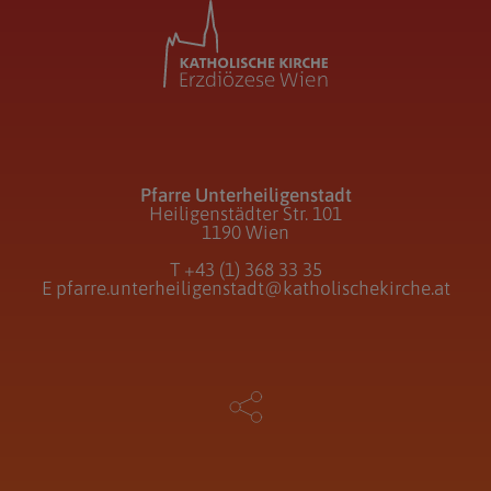
Pfarre Unterheiligenstadt
Heiligenstädter Str. 101
1190 Wien
T
+43 (1) 368 33 35
E
pfarre.unterheiligenstadt@katholischekirche.at