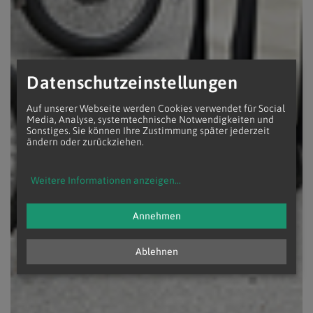
Datenschutzeinstellungen
Auf unserer Webseite werden Cookies verwendet für Social
Media, Analyse, systemtechnische Notwendigkeiten und
Sonstiges. Sie können Ihre Zustimmung später jederzeit
ändern oder zurückziehen.
Weitere Informationen anzeigen
...
Annehmen
Ablehnen