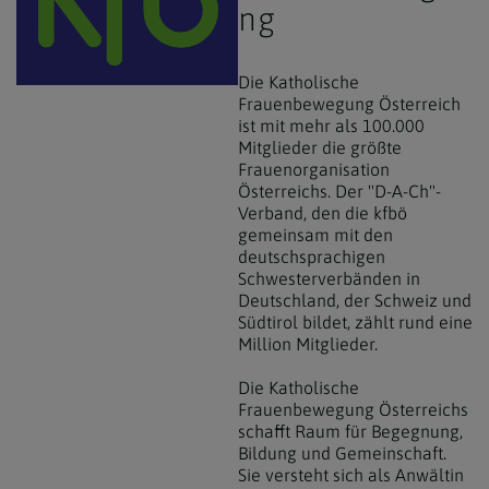
ng
Die Katholische
Frauenbewegung Österreich
ist mit mehr als 100.000
Mitglieder die größte
Frauenorganisation
Österreichs. Der "D-A-Ch"-
Verband, den die kfbö
gemeinsam mit den
deutschsprachigen
Schwesterverbänden in
Deutschland, der Schweiz und
Südtirol bildet, zählt rund eine
Million Mitglieder.
Die Katholische
Frauenbewegung Österreichs
schafft Raum für Begegnung,
Bildung und Gemeinschaft.
Sie versteht sich als Anwältin