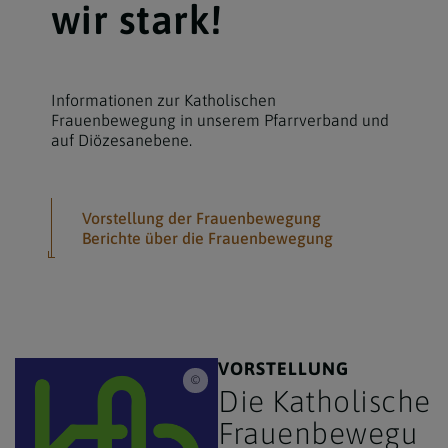
wir stark!
Informationen zur Katholischen
Frauenbewegung in unserem Pfarrverband und
auf Diözesanebene.
Vorstellung der Frauenbewegung
Berichte über die Frauenbewegung
VORSTELLUNG
Katholische Frauenbewegung
Die Katholische
Frauenbewegu