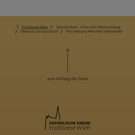
Erzdiözese Wien
Vikariat Nord - Unter dem Manhartsberg
Dekanat Laa-Gaubitsch
Pfarrverband Minoriten Weinviertel
zum Anfang der Seite