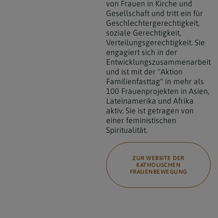
von Frauen in Kirche und
Gesellschaft und tritt ein für
Geschlechtergerechtigkeit,
soziale Gerechtigkeit,
Verteilungsgerechtigkeit. Sie
engagiert sich in der
Entwicklungszusammenarbeit
und ist mit der "Aktion
Familienfasttag" in mehr als
100 Frauenprojekten in Asien,
Lateinamerika und Afrika
aktiv. Sie ist getragen von
einer feministischen
Spiritualität.
ZUR WEBSITE DER
KATHOLISCHEN
FRAUENBEWEGUNG