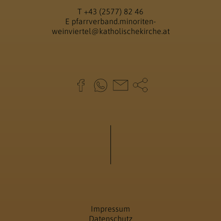
T
+43 (2577) 82 46
E
pfarrverband.minoriten-
weinviertel@katholischekirche.at
Impressum
Datenschutz