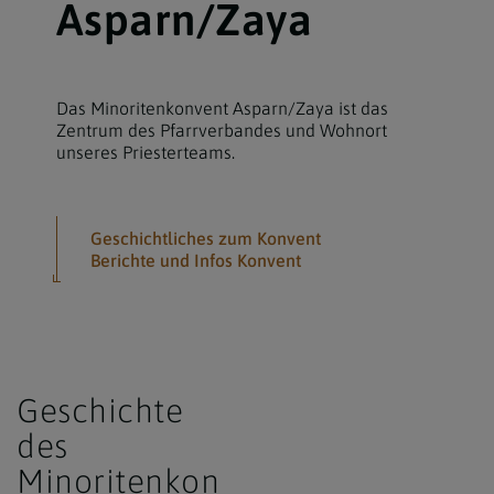
Asparn/Zaya
Das Minoritenkonvent Asparn/Zaya ist das
Zentrum des Pfarrverbandes und Wohnort
unseres Priesterteams.
Geschichtliches zum Konvent
Berichte und Infos Konvent
Geschichte
des
Minoritenkon