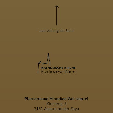
zum Anfang der Seite
Pfarrverband Minoriten Weinviertel
Kircheng. 6
2151 Asparn an der Zaya