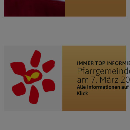
IMMER TOP INFORMI
Pfarrgemeind
am 7. März 2
Alle Informationen auf
Klick