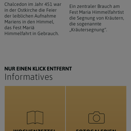
Chalcedon im Jahr 451 war
Ein zentraler Brauch am
in der Ostkirche die Feier
Fest Maria Himmelfahrtist
der leiblichen Aufnahme
die Segnung von Kräutern,
Mariens in den Himmel,
die sogenannte
das Fest Mariä
„Kräutersegnung“.
Himmelfahrt in Gebrauch.
NUR EINEN KLICK ENTFERNT
Informatives