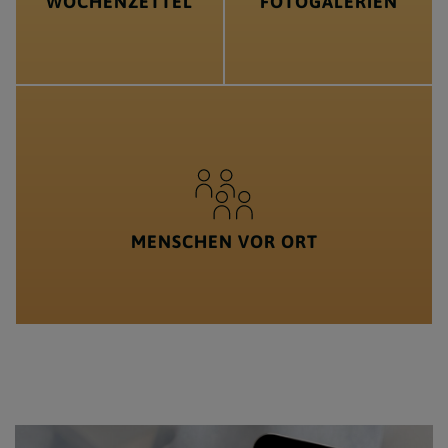
WOCHENZETTEL
FOTOGALERIEN
MENSCHEN VOR ORT