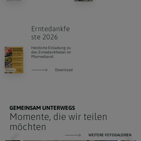
Erntedankfe
ste 2026
Herzliche Einladung zu
den Erntedankfesten im
Pfarrverband.
Download
GEMEINSAM UNTERWEGS
Momente, die wir teilen
möchten
WEITERE FOTOGALERIEN