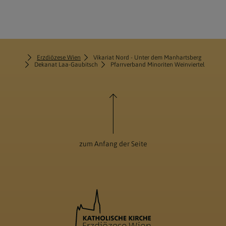
Erzdiözese Wien
Vikariat Nord - Unter dem Manhartsberg
Dekanat Laa-Gaubitsch
Pfarrverband Minoriten Weinviertel
zum Anfang der Seite