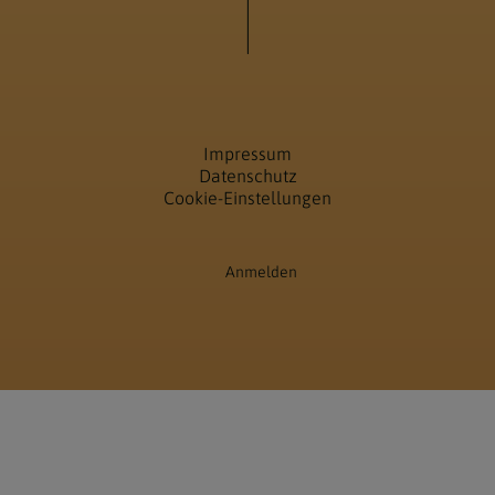
Impressum
Datenschutz
Cookie-Einstellungen
Anmelden