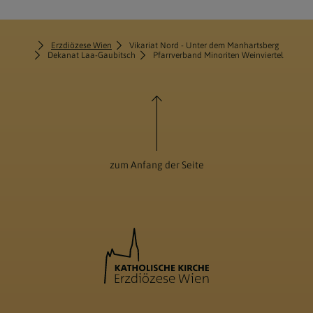
Erzdiözese Wien
Vikariat Nord - Unter dem Manhartsberg
Dekanat Laa-Gaubitsch
Pfarrverband Minoriten Weinviertel
zum Anfang der Seite