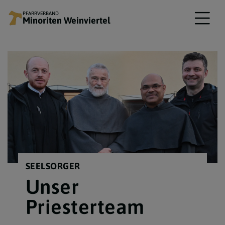
PFARRVERBAND
Minoriten Weinviertel
SEELSORGER
Unser
Priesterteam