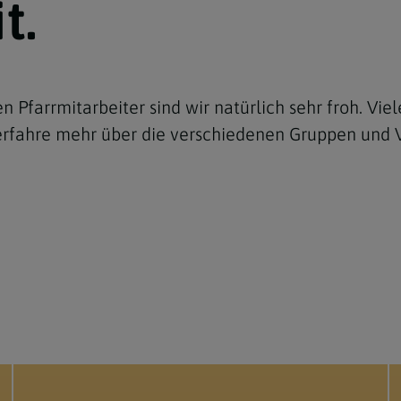
t.
Pfarrmitarbeiter sind wir natürlich sehr froh. Viel
rfahre mehr über die verschiedenen Gruppen und 