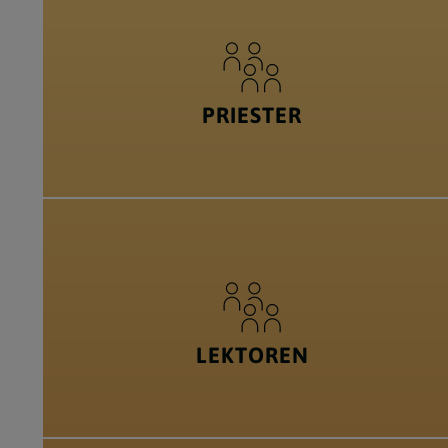
PRIESTER
LEKTOREN