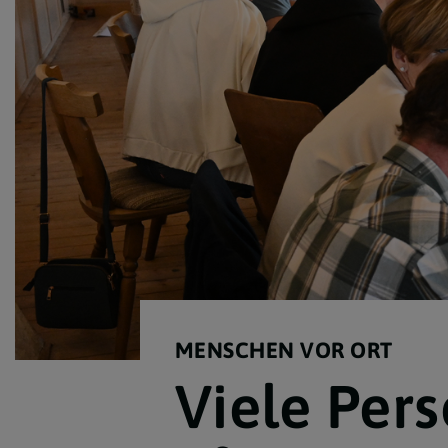
Lebensereignisse
Newsletter Archiv
MENSCHEN VOR ORT
Viele Per