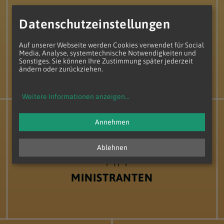
Datenschutzeinstellungen
Auf unserer Webseite werden Cookies verwendet für Social
Media, Analyse, systemtechnische Notwendigkeiten und
PFARRGEMEINDERÄTE
Sonstiges. Sie können Ihre Zustimmung später jederzeit
ändern oder zurückziehen.
Weitere Informationen anzeigen
...
Annehmen
Ablehnen
MINISTRANTEN