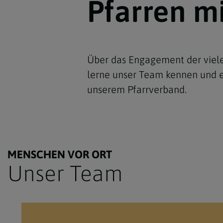
Pfarren mi
Über das Engagement der vielen 
lerne unser Team kennen und e
unserem Pfarrverband.
MENSCHEN VOR ORT
Unser Team