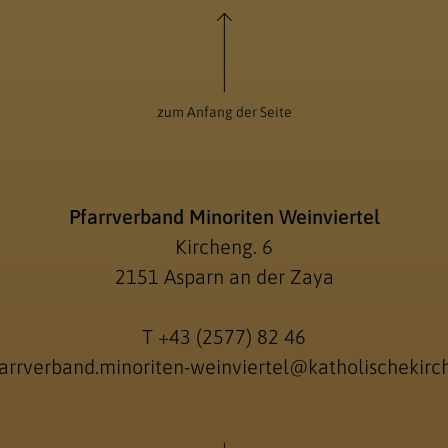
zum Anfang der Seite
Pfarrverband Minoriten Weinviertel
Kircheng. 6
2151 Asparn an der Zaya
T
+43 (2577) 82 46
arrverband.minoriten-weinviertel@katholischekirch