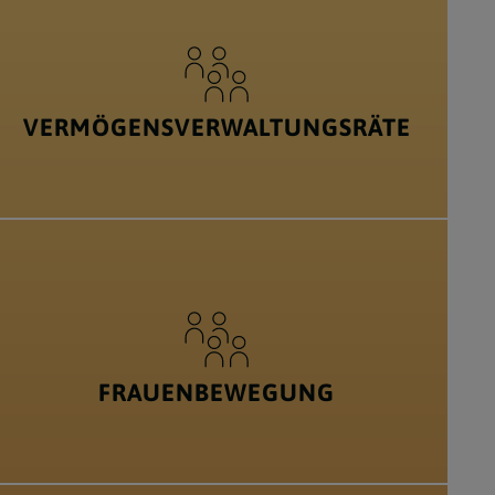
VERMÖGENSVERWALTUNGSRÄTE
FRAUENBEWEGUNG