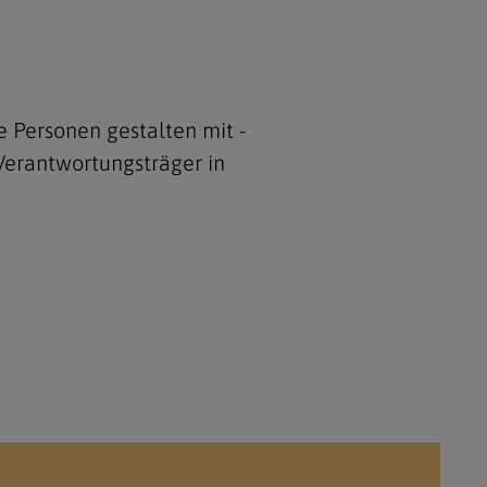
e Personen gestalten mit -
Verantwortungsträger in