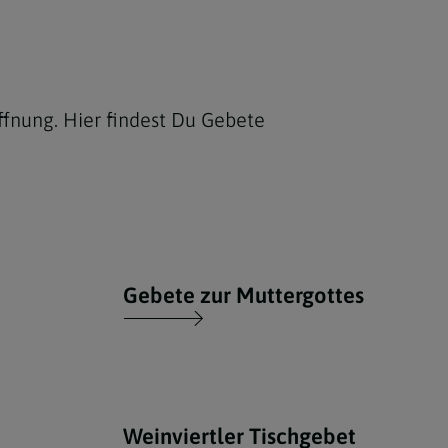
ffnung. Hier findest Du Gebete
Gebete zur Muttergottes
Weinviertler Tischgebet