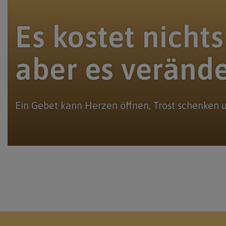
Es kostet nichts
aber es veränder
Ein Gebet kann Herzen öffnen, Trost schenken