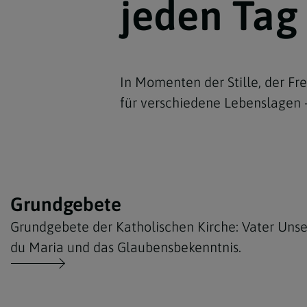
jeden Tag
In Momenten der Stille, der Fr
für verschiedene Lebenslagen
Grundgebete
Grundgebete der Katholischen Kirche: Vater Unser
du Maria und das Glaubensbekenntnis.