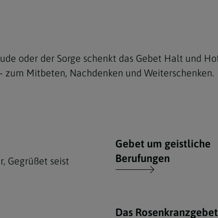
eude oder der Sorge schenkt das Gebet Halt und Ho
 – zum Mitbeten, Nachdenken und Weiterschenken.
Gebet um geistliche
Berufungen
, Gegrüßet seist
Das Rosenkranzgebet