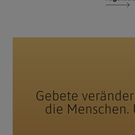
Gebete verändern
die Menschen. 