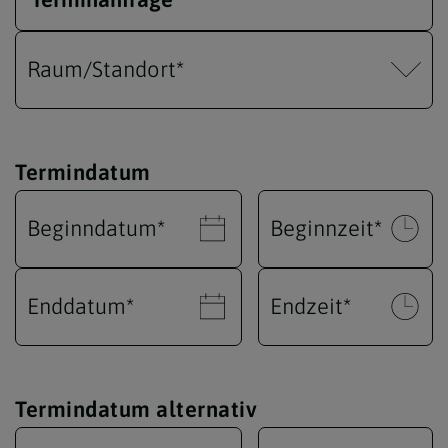
Raum/Standort
*
Termindatum
Beginndatum
*
Beginnzeit
*
Enddatum
*
Endzeit
*
Termindatum alternativ