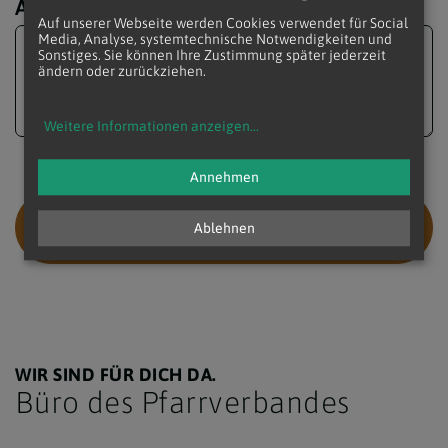
Anmerkungen
Auf unserer Webseite werden Cookies verwendet für Social
Media, Analyse, systemtechnische Notwendigkeiten und
Nachricht
Sonstiges. Sie können Ihre Zustimmung später jederzeit
ändern oder zurückziehen.
Weitere Informationen anzeigen
...
Annehmen
Ablehnen
WIR SIND FÜR DICH DA.
Büro des Pfarrverbandes