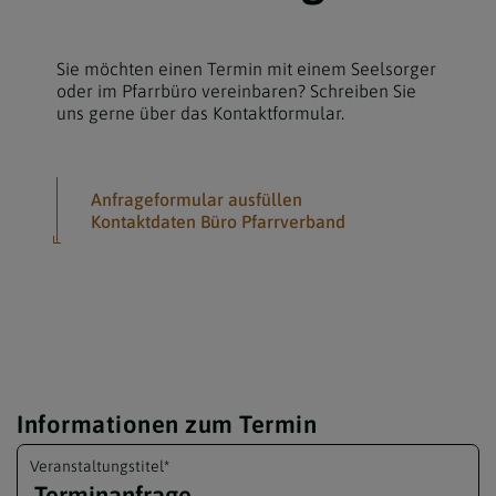
Sie möchten einen Termin mit einem Seelsorger
oder im Pfarrbüro vereinbaren? Schreiben Sie
uns gerne über das Kontaktformular.
Anfrageformular ausfüllen
Kontaktdaten Büro Pfarrverband
Informationen zum Termin
Veranstaltungs­titel
*