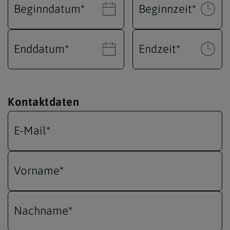
Beginndatum
*
Beginnzeit
*
Enddatum
*
Endzeit
*
Kontaktdaten
E-Mail
*
Vorname
*
Nachname
*