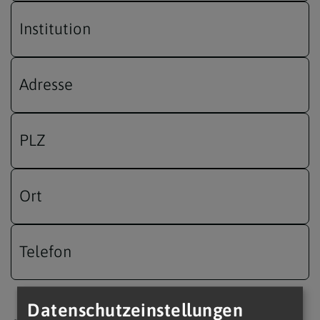
Institution
Adresse
PLZ
Ort
Telefon
Datenschutzeinstellungen