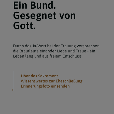
Ein Bund.
Gesegnet von
Gott.
Durch das Ja-Wort bei der Trauung versprechen
die Brautleute einander Liebe und Treue - ein
Leben lang und aus freiem Entschluss.
Über das Sakrament
Wissenswertes zur Eheschließung
Erinnerungsfoto einsenden