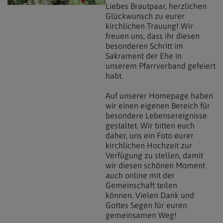
Liebes Brautpaar, herzlichen
Glückwunsch zu eurer
kirchlichen Trauung! Wir
freuen uns, dass ihr diesen
besonderen Schritt im
Sakrament der Ehe in
unserem Pfarrverband gefeiert
habt.
Auf unserer Homepage haben
wir einen eigenen Bereich für
besondere Lebensereignisse
gestaltet. Wir bitten euch
daher, uns ein Foto eurer
kirchlichen Hochzeit zur
Verfügung zu stellen, damit
wir diesen schönen Moment
auch online mit der
Gemeinschaft teilen
können. Vielen Dank und
Gottes Segen für euren
gemeinsamen Weg!