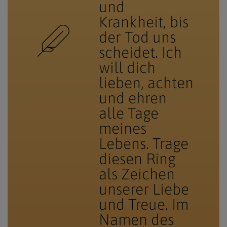
und
Krankheit, bis
der Tod uns
scheidet. Ich
will dich
lieben, achten
und ehren
alle Tage
meines
Lebens. Trage
diesen Ring
als Zeichen
unserer Liebe
und Treue. Im
Namen des