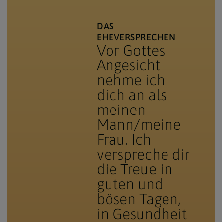
DAS
EHEVERSPRECHEN
Vor Gottes
Angesicht
nehme ich
dich an als
meinen
Mann/meine
Frau. Ich
verspreche dir
die Treue in
guten und
bösen Tagen,
in Gesundheit