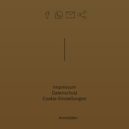
Impressum
Datenschutz
Cookie-Einstellungen
Anmelden