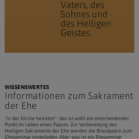
Vaters, des
Sohnes und
des Heiligen
Geistes.
WISSENSWERTES
Informationen zum Sakrament
der Ehe
"In der Kirche heiraten"- das ist wohl ein entscheidender
Punkt im Leben eines Paares. Zur Vorbereitung des
Heiligen Sakraments der Ehe werden die Brautpaare zum
Eheseminar eingeladen. Aber was ist ein Eheseminar