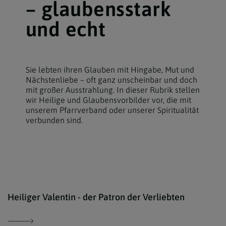
– glaubensstark
und echt
Sie lebten ihren Glauben mit Hingabe, Mut und
Nächstenliebe – oft ganz unscheinbar und doch
mit großer Ausstrahlung. In dieser Rubrik stellen
wir Heilige und Glaubensvorbilder vor, die mit
unserem Pfarrverband oder unserer Spiritualität
verbunden sind.
Rote
Heiliger Valentin - der Patron der Verliebten