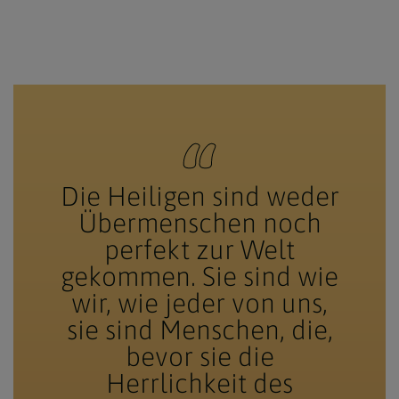
Die Heiligen sind weder
Übermenschen noch
perfekt zur Welt
gekommen. Sie sind wie
wir, wie jeder von uns,
sie sind Menschen, die,
bevor sie die
Herrlichkeit des