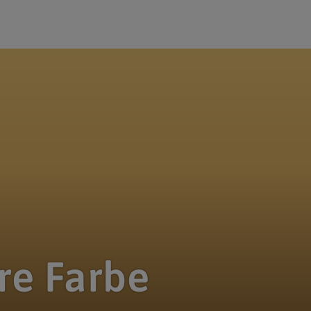
hre Farbe