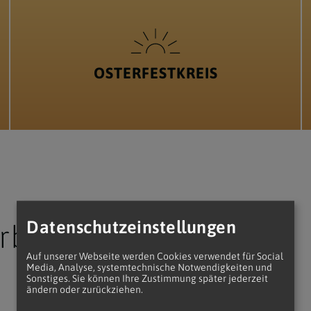
OSTERFESTKREIS
Datenschutzeinstellungen
arbenfroh
Auf unserer Webseite werden Cookies verwendet für Social
Media, Analyse, systemtechnische Notwendigkeiten und
Sonstiges. Sie können Ihre Zustimmung später jederzeit
ändern oder zurückziehen.