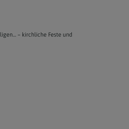
ligen… – kirchliche Feste und