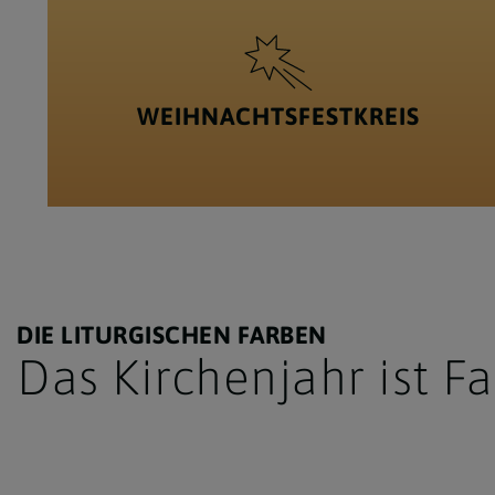
WEIHNACHTSFESTKREIS
DIE LITURGISCHEN FARBEN
Das Kirchenjahr ist F