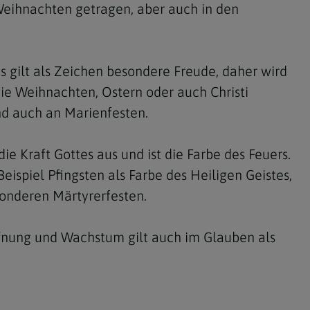
Weihnachten getragen, aber auch in den
es gilt als Zeichen besondere Freude, daher wird
ie Weihnachten, Ostern oder auch Christi
d auch an Marienfesten.
die Kraft Gottes aus und ist die Farbe des Feuers.
eispiel Pfingsten als Farbe des Heiligen Geistes,
onderen Märtyrerfesten.
ffnung und Wachstum gilt auch im Glauben als