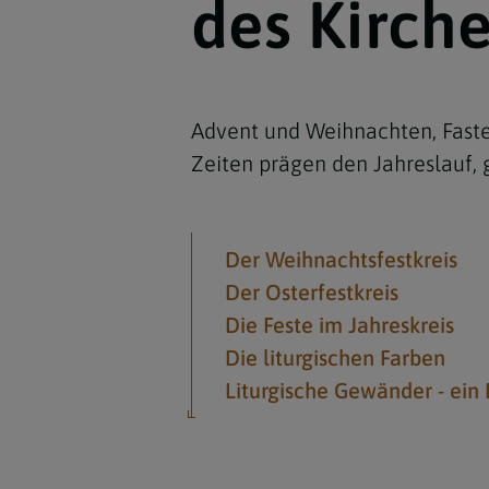
des Kirch
Advent und Weihnachten, Fasten
Zeiten prägen den Jahreslauf,
Der Weihnachtsfestkreis
Der Osterfestkreis
Die Feste im Jahreskreis
Die liturgischen Farben
Liturgische Gewänder - ein 