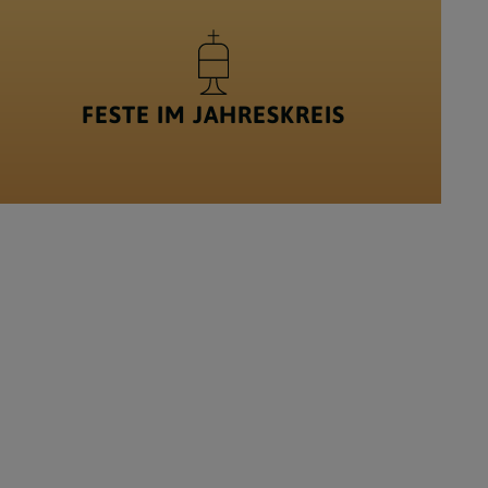
FESTE IM JAHRESKREIS