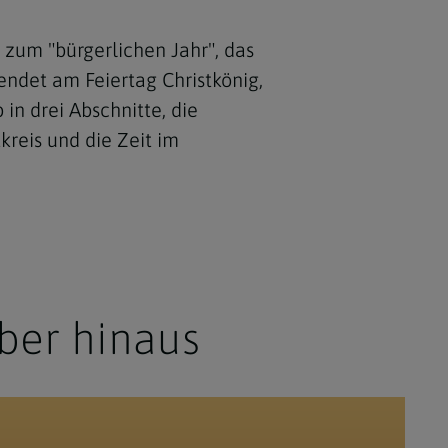
zum "bürgerlichen Jahr", das
endet am Feiertag Christkönig,
in drei Abschnitte, die
kreis und die Zeit im
ber hinaus