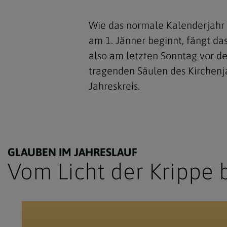
Wie das normale Kalenderjahr h
am 1. Jänner beginnt, fängt da
also am letzten Sonntag vor dem
tragenden Säulen des Kirchenja
Jahreskreis.
GLAUBEN IM JAHRESLAUF
Vom Licht der Krippe 