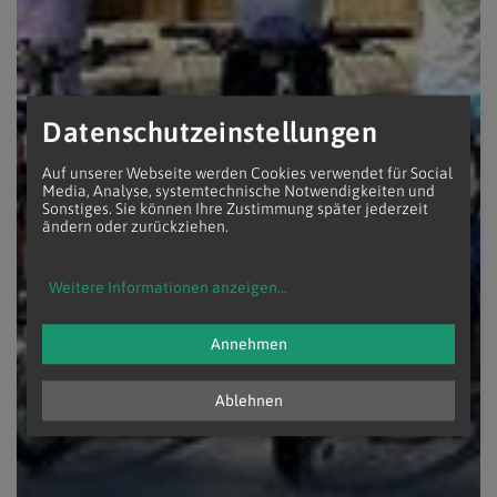
Datenschutzeinstellungen
Auf unserer Webseite werden Cookies verwendet für Social
Media, Analyse, systemtechnische Notwendigkeiten und
Sonstiges. Sie können Ihre Zustimmung später jederzeit
ändern oder zurückziehen.
Weitere Informationen anzeigen
...
Annehmen
Ablehnen