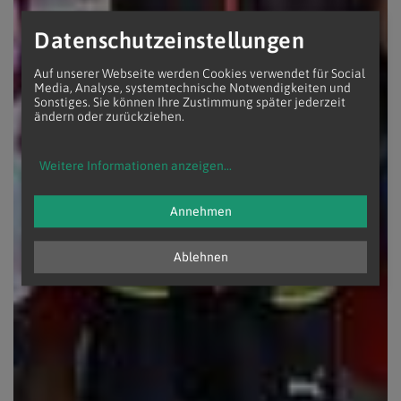
Datenschutzeinstellungen
Auf unserer Webseite werden Cookies verwendet für Social
Media, Analyse, systemtechnische Notwendigkeiten und
Sonstiges. Sie können Ihre Zustimmung später jederzeit
ändern oder zurückziehen.
Weitere Informationen anzeigen
...
Annehmen
Ablehnen