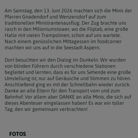
Am Samstag, den 13. Juni 2026 machten sich die Minis der
Pfarren Gnadendorf und Wenzersdorf auf zum
traditionellen Ministrantenausflug. Der Zug brachte uns
rasch in den Milleniumstower, wo die Fliplab, eine große
Halle mit vielen Trampolinen, schon auf uns wartete.
Nach einem genüsslichen Mittagessen im foodcorner
machten wir uns auf in die Seestadt Aspern.
Dort besuchten wir den Dialog im Dunkeln. Wir wurden
von blinden Führern durch verschiedene Stationen
begleitet und lernten, dass es für uns Sehende eine große
Umstellung ist, nur auf Geräusche und Stimmen zu hören.
Anschließend ging es mit der Schnellbahn wieder zurück.
Danke an alle Eltern für den Transport vom und zum
Bahnhof. Vor allem aber DANKE an alle Minis, die sich auf
dieses Abenteuer eingelassen haben! Es war ein toller
Tag, den wir gemeinsam verbrachten!
FOTOS