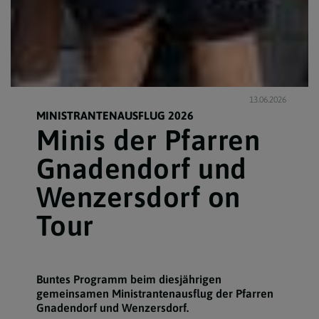
13.06.2026
MINISTRANTENAUSFLUG 2026
Minis der Pfarren
Gnadendorf und
Wenzersdorf on
Tour
Buntes Programm beim diesjährigen
gemeinsamen Ministrantenausflug der Pfarren
Gnadendorf und Wenzersdorf.