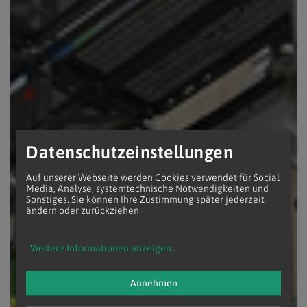
Datenschutzeinstellungen
Auf unserer Webseite werden Cookies verwendet für Social
Media, Analyse, systemtechnische Notwendigkeiten und
Sonstiges. Sie können Ihre Zustimmung später jederzeit
ändern oder zurückziehen.
Weitere Informationen anzeigen
...
Annehmen