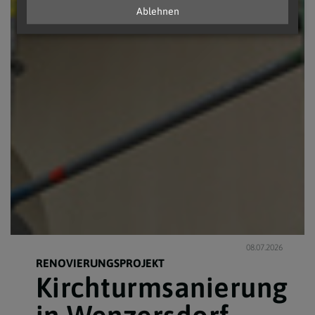
Ablehnen
08.07.2026
RENOVIERUNGSPROJEKT
Kirchturmsanierung