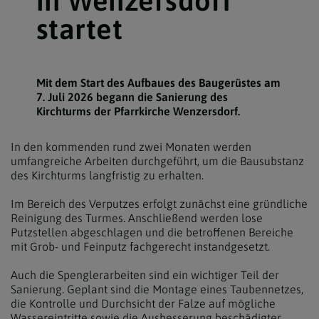
in Wenzersdorf
startet
Mit dem Start des Aufbaues des Baugerüstes am
7. Juli 2026 begann die Sanierung des
Kirchturms der Pfarrkirche Wenzersdorf.
In den kommenden rund zwei Monaten werden
umfangreiche Arbeiten durchgeführt, um die Bausubstanz
des Kirchturms langfristig zu erhalten.
Im Bereich des Verputzes erfolgt zunächst eine gründliche
Reinigung des Turmes. Anschließend werden lose
Putzstellen abgeschlagen und die betroffenen Bereiche
mit Grob- und Feinputz fachgerecht instandgesetzt.
Auch die Spenglerarbeiten sind ein wichtiger Teil der
Sanierung. Geplant sind die Montage eines Taubennetzes,
die Kontrolle und Durchsicht der Falze auf mögliche
Wassereintritte sowie die Ausbesserung beschädigter