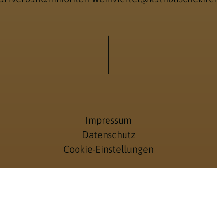
Impressum
Datenschutz
Cookie-Einstellungen
Anmelden