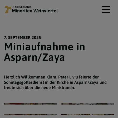
PFARRVERBAND
Minoriten Weinviertel
7. SEPTEMBER 2025
Miniaufnahme in
Asparn/Zaya
Herzlich Willkommen Klara. Pater Liviu feierte den
Sonntagsgottesdienst in der Kirche in Asparn/Zaya und
freute sich über die neue Ministrantin.