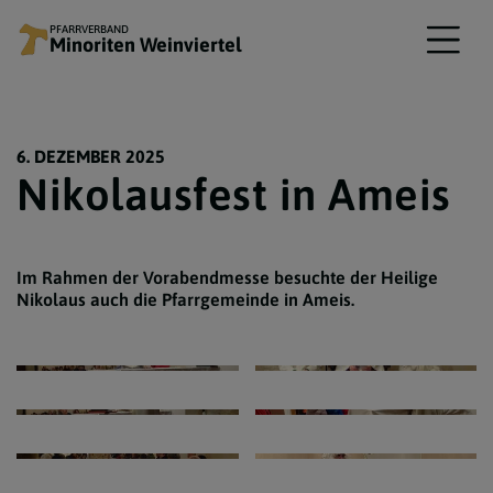
PFARRVERBAND
Minoriten Weinviertel
6. DEZEMBER 2025
Nikolausfest in Ameis
Im Rahmen der Vorabendmesse besuchte der Heilige
Nikolaus auch die Pfarrgemeinde in Ameis.