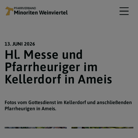
PFARRVERBAND
Minoriten Weinviertel
13. JUNI 2026
Hl. Messe und
Pfarrheuriger im
Kellerdorf in Ameis
Fotos vom Gottesdienst im Kellerdorf und anschließenden
Pfarrheurigen in Ameis.