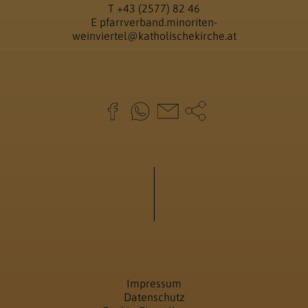
T
+43 (2577) 82 46
E
pfarrverband.minoriten-
weinviertel@katholischekirche.at
Impressum
Datenschutz