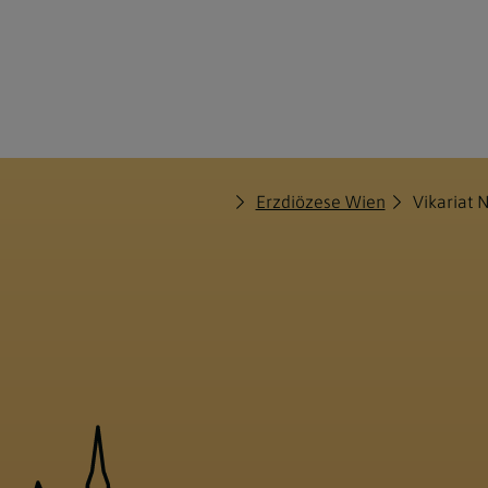
Erzdiözese Wien
Vikariat 