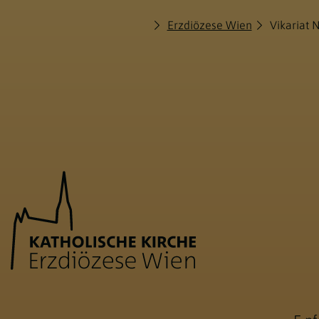
Erzdiözese Wien
Vikariat 