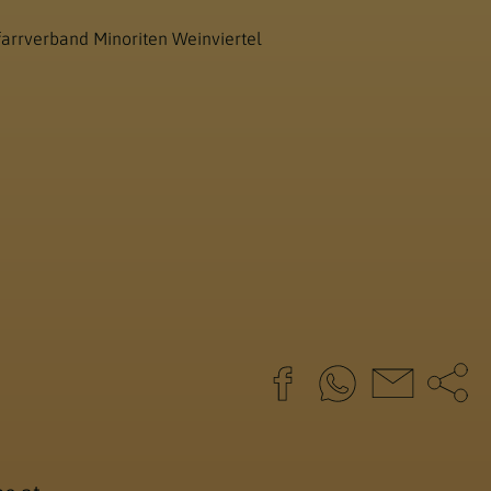
farrverband Minoriten Weinviertel