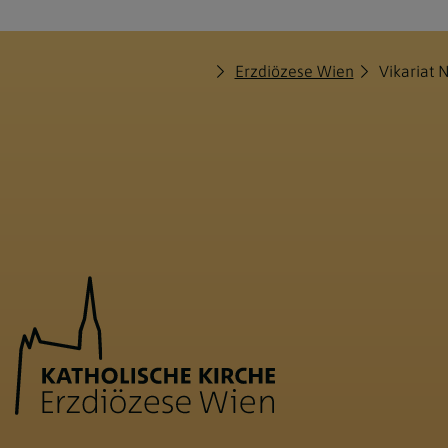
Erzdiözese Wien
Vikariat 