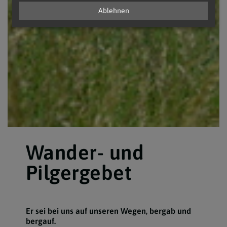
Ablehnen
Wander- und
Pilgergebet
Er sei bei uns auf unseren Wegen, bergab und
bergauf.