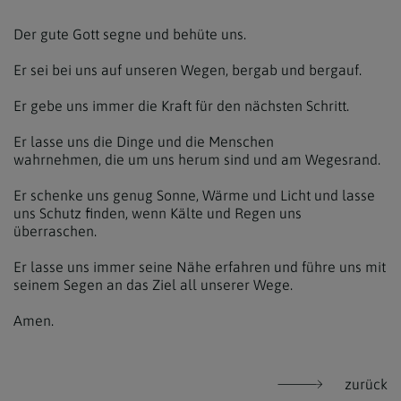
Der gute Gott segne und behüte uns.
Er sei bei uns auf unseren Wegen, bergab und bergauf.
Er gebe uns immer die Kraft für den nächsten Schritt.
Er lasse uns die Dinge und die Menschen
wahrnehmen, die um uns herum sind und am Wegesrand.
Er schenke uns genug Sonne, Wärme und Licht und lasse
uns Schutz finden, wenn Kälte und Regen uns
überraschen.
Er lasse uns immer seine Nähe erfahren und führe uns mit
seinem Segen an das Ziel all unserer Wege.
Amen.
zurück