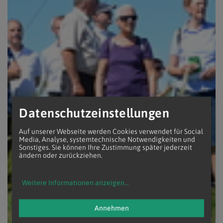
Datenschutzeinstellungen
Auf unserer Webseite werden Cookies verwendet für Social
Media, Analyse, systemtechnische Notwendigkeiten und
Sonstiges. Sie können Ihre Zustimmung später jederzeit
ändern oder zurückziehen.
Weitere Informationen anzeigen
...
Annehmen