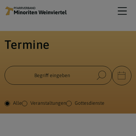
PFARRVERBAND
Minoriten Weinviertel
Termine
Alle
Veranstaltungen
Gottesdienste