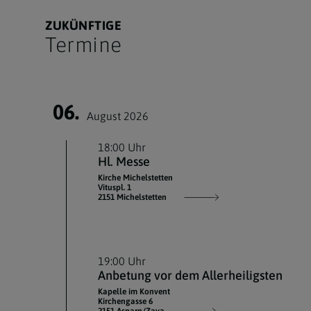
ZUKÜNFTIGE
Termine
06.
August 2026
18:00 Uhr
Hl. Messe
Kirche Michelstetten
Vituspl. 1
2151 Michelstetten
19:00 Uhr
Anbetung vor dem Allerheiligsten
Kapelle im Konvent
Kirchengasse 6