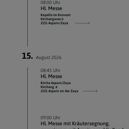
08:00 Uhr
Hl. Messe
Kapelle im Konvent
Kirchengasse 6
2151 Asparn/Zaya
15.
August 2026
08:45 Uhr
Hl. Messe
Kirche Asparn/Zaya
Kircheng. 6
2151 Asparn an der Zaya
09:00 Uhr
Hl. Messe mit Kräutersegnung,