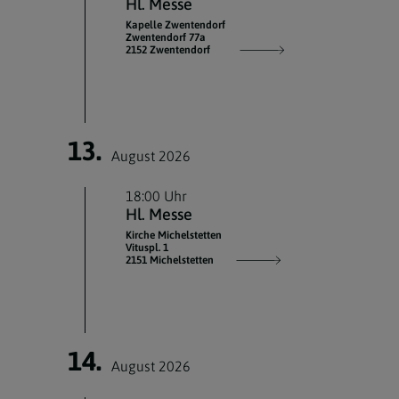
Hl. Messe
Kapelle Zwentendorf
Zwentendorf 77a
2152 Zwentendorf
13.
August 2026
18:00 Uhr
Hl. Messe
Kirche Michelstetten
Vituspl. 1
2151 Michelstetten
14.
August 2026