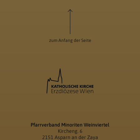
zum Anfang der Seite
Pfarrverband Minoriten Weinviertel
Kircheng. 6
2151 Asparn an der Zaya