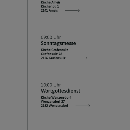
Kirche Ameis
Kirchenpl. 1
2141 Ameis
09:00 Uhr
Sonntagsmesse
Kirche Grafensulz
Grafensulz 78
2126 Grafensulz
10:00 Uhr
Wortgottesdienst
Kirche Wenzersdorf
Wenzersdorf 27
2152 Wenzersdorf