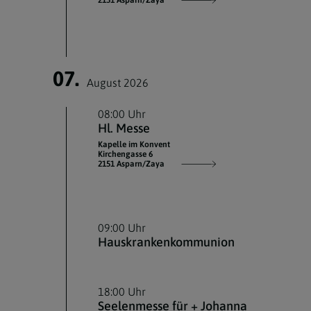
2151 Asparn/Zaya
07.
August 2026
08:00 Uhr
Hl. Messe
Kapelle im Konvent
Kirchengasse 6
2151 Asparn/Zaya
09:00 Uhr
Hauskrankenkommunion
18:00 Uhr
Seelenmesse für + Johanna