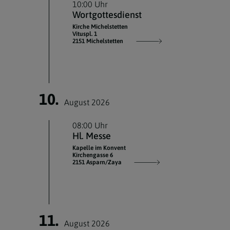
10:00 Uhr
Wortgottesdienst
Kirche Michelstetten
Vituspl. 1
2151 Michelstetten
10.
August 2026
08:00 Uhr
Hl. Messe
Kapelle im Konvent
Kirchengasse 6
2151 Asparn/Zaya
11.
August 2026