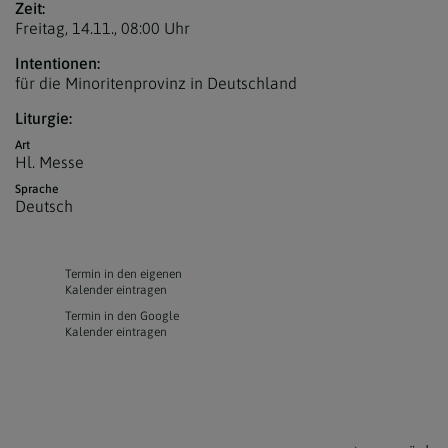
Zeit:
Freitag, 14.11.,
08:00 Uhr
Intentionen:
für die Minoritenprovinz in Deutschland
Liturgie:
Art
Hl. Messe
Sprache
Deutsch
Termin in den eigenen
Kalender eintragen
Termin in den Google
Kalender eintragen