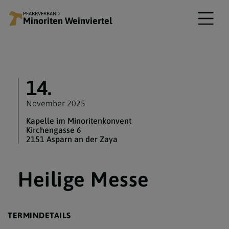
PFARRVERBAND
Minoriten Weinviertel
14.
November 2025
Kapelle im Minoritenkonvent
Kirchengasse 6
2151 Asparn an der Zaya
Heilige Messe
TERMINDETAILS